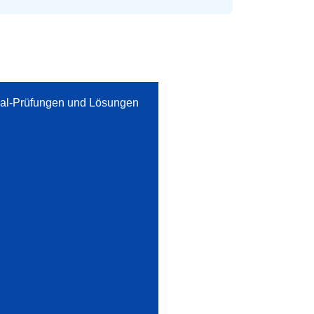
inal-Prüfungen und Lösungen