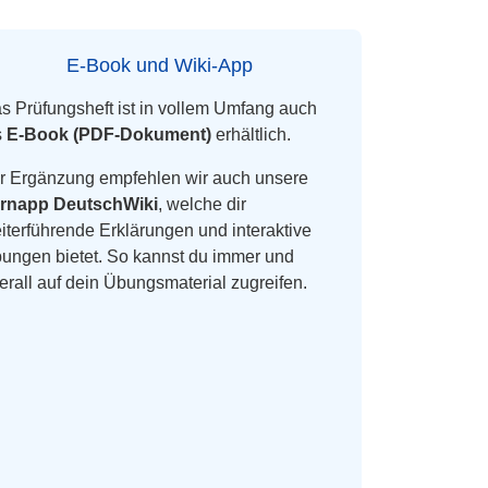
E-Book und Wiki-App
s Prüfungsheft ist in vollem Umfang auch
s
E-Book (PDF-Dokument)
erhältlich.
r Ergänzung empfehlen wir auch unsere
rnapp DeutschWiki
, welche dir
iterführende Erklärungen und interaktive
ungen bietet. So kannst du immer und
erall auf dein Übungsmaterial zugreifen.