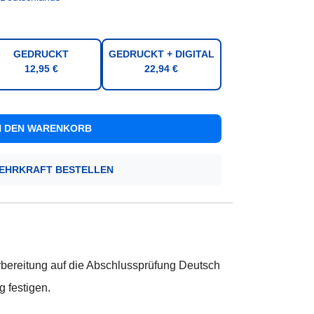
GEDRUCKT
GEDRUCKT + DIGITAL
12,95 €
22,94 €
LEHRKRAFT BESTELLEN
orbereitung auf die Abschlussprüfung Deutsch
g festigen.