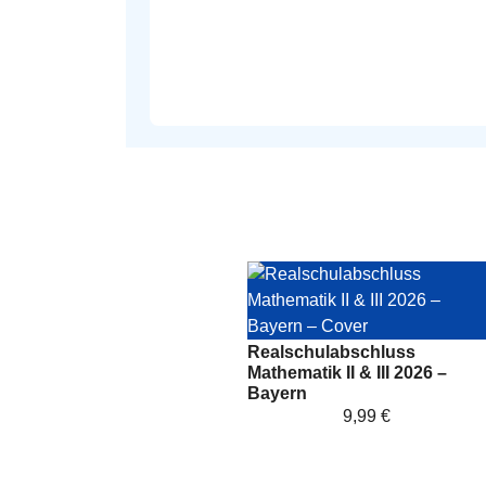
Realschulabschluss
Mathematik II & III 2026 –
Bayern
9,99 €