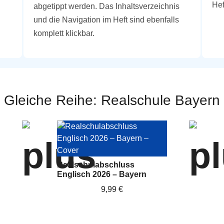
Hef
abgetippt werden. Das Inhaltsverzeichnis
und die Navigation im Heft sind ebenfalls
komplett klickbar.
Gleiche Reihe: Realschule Bayern
Realschulabschluss
Englisch 2026 – Bayern
9,99 €