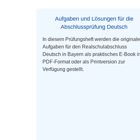
Aufgaben und Lösungen für die
Abschlussprüfung Deutsch
In diesem Prüfungsheft werden die original
Aufgaben für den Realschulabschluss
Deutsch in Bayern als praktisches E-Book i
PDF-Format oder als Printversion zur
Verfügung gestellt.