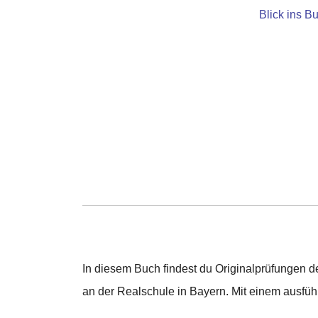
Blick ins B
In diesem Buch findest du Originalprüfungen d
an der Realschule in Bayern. Mit einem ausführ