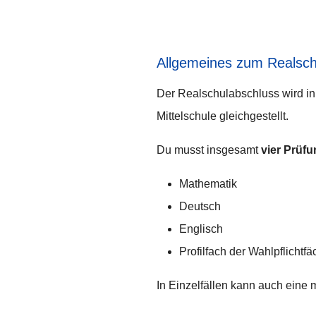
Allgemeines zum Realsch
Der Realschulabschluss wird in
Mittelschule gleichgestellt.
Du musst insgesamt
vier Prüf
Mathematik
Deutsch
Englisch
Profilfach der Wahlpflichtf
In Einzelfällen kann auch ein