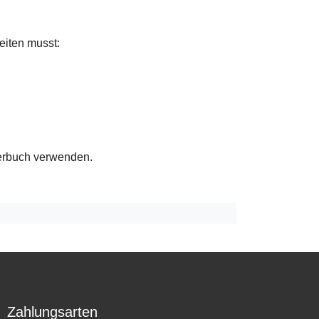
eiten musst:
terbuch verwenden.
Zahlungsarten