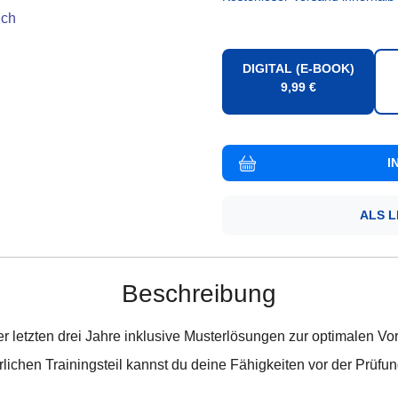
uch
DIGITAL (E-BOOK)
9,99 €
ALS 
Beschreibung
er letzten drei Jahre inklusive Musterlösungen zur optimalen V
lichen Trainingsteil kannst du deine Fähigkeiten vor der Prüfun