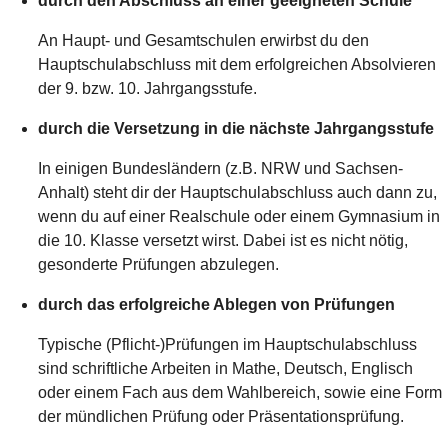
durch den Abschluss an einer geeigneten Schule
An Haupt- und Gesamtschulen erwirbst du den
Hauptschulabschluss mit dem erfolgreichen Absolvieren
der 9. bzw. 10. Jahrgangsstufe.
durch die Versetzung in die nächste Jahrgangsstufe
In einigen Bundesländern (z.B. NRW und Sachsen-
Anhalt) steht dir der Hauptschulabschluss auch dann zu,
wenn du auf einer Realschule oder einem Gymnasium in
die 10. Klasse versetzt wirst. Dabei ist es nicht nötig,
gesonderte Prüfungen abzulegen.
durch das erfolgreiche Ablegen von Prüfungen
Typische (Pflicht-)Prüfungen im Hauptschulabschluss
sind schriftliche Arbeiten in Mathe, Deutsch, Englisch
oder einem Fach aus dem Wahlbereich, sowie eine Form
der mündlichen Prüfung oder Präsentationsprüfung.