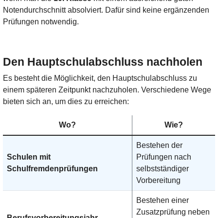
Notendurchschnitt absolviert. Dafür sind keine ergänzenden
Prüfungen notwendig.
Den Hauptschulabschluss nachholen
Es besteht die Möglichkeit, den Hauptschulabschluss zu
einem späteren Zeitpunkt nachzuholen. Verschiedene Wege
bieten sich an, um dies zu erreichen:
Wo?
Wie?
Bestehen der
Schulen mit
Prüfungen nach
Schulfremdenprüfungen
selbstständiger
Vorbereitung
Bestehen einer
Zusatzprüfung neben
Berufsvorbereitungsjahr