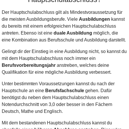
Der Hauptschulabschluss gilt als Mindestvoraussetzung für
die meisten Ausbildungsberufe. Viele
Ausbildungen
kannst
du bereits mit einem erfolgreichen Hauptschulabschluss
antreten. Ebenso ist eine
duale Ausbildung
möglich, die
eine Kombination aus Berufsschule und Ausbildung darstellt.
Gelingt dir der Einstieg in eine Ausbildung nicht, so kannst du
mit dem Hauptschulabschluss noch immer ein
Berufsvorbereitungsjahr
anstreben, welches deine
Qualifikation für eine mögliche Ausbildung verbessert.
Unter bestimmten Voraussetzungen kannst du nach der
Hauptschule an eine
Berufsfachschule
gehen. Dafür
benötigst du neben dem Hauptschulabschluss einen
Notendurchschnitt von 3,0 oder besser in den Fächern
Deutsch, Mathe und Englisch.
Mit dem bestandenen Hauptschulabschluss kannst du