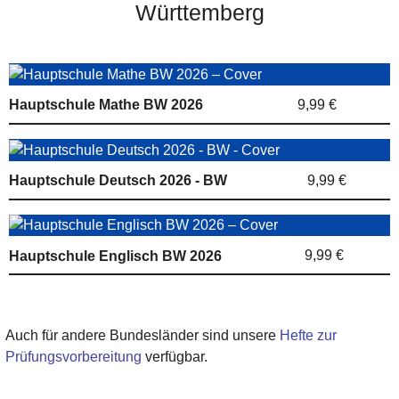
Württemberg
9,99 €
Hauptschule Mathe BW 2026
9,99 €
Hauptschule Deutsch 2026 - BW
9,99 €
Hauptschule Englisch BW 2026
Auch für andere Bundesländer sind unsere
Hefte zur
Prüfungsvorbereitung
verfügbar.