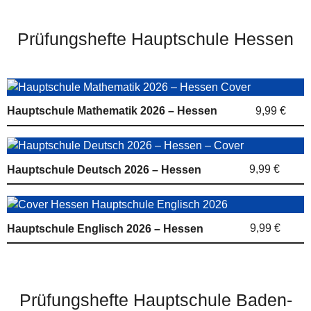
Prüfungshefte Hauptschule Hessen
9,99 €
Hauptschule Mathematik 2026 – Hessen
9,99 €
Hauptschule Deutsch 2026 – Hessen
9,99 €
Hauptschule Englisch 2026 – Hessen
Prüfungshefte Hauptschule Baden-