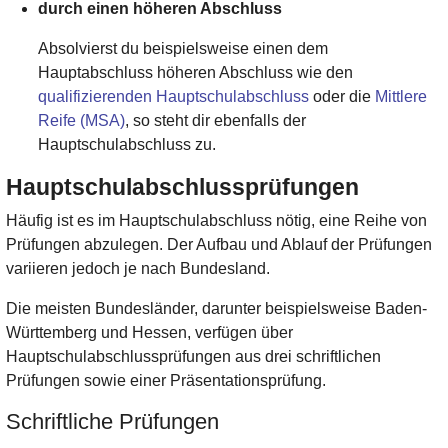
durch einen höheren Abschluss
Absolvierst du beispielsweise einen dem
Hauptabschluss höheren Abschluss wie den
qualifizierenden Hauptschulabschluss
oder die
Mittlere
Reife (MSA)
, so steht dir ebenfalls der
Hauptschulabschluss zu.
Hauptschulabschlussprüfungen
Häufig ist es im Hauptschulabschluss nötig, eine Reihe von
Prüfungen abzulegen. Der Aufbau und Ablauf der Prüfungen
variieren jedoch je nach Bundesland.
Die meisten Bundesländer, darunter beispielsweise Baden-
Württemberg und Hessen, verfügen über
Hauptschulabschlussprüfungen aus drei schriftlichen
Prüfungen sowie einer Präsentationsprüfung.
Schriftliche Prüfungen