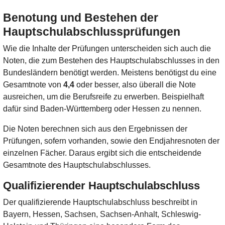
Benotung und Bestehen der
Hauptschulabschlussprüfungen
Wie die Inhalte der Prüfungen unterscheiden sich auch die
Noten, die zum Bestehen des Hauptschulabschlusses in den
Bundesländern benötigt werden. Meistens benötigst du eine
Gesamtnote von
4,4
oder besser, also überall die Note
ausreichen, um die Berufsreife zu erwerben. Beispielhaft
dafür sind Baden-Württemberg oder Hessen zu nennen.
Die Noten berechnen sich aus den Ergebnissen der
Prüfungen, sofern vorhanden, sowie den Endjahresnoten der
einzelnen Fächer. Daraus ergibt sich die entscheidende
Gesamtnote des Hauptschulabschlusses.
Qualifizierender Hauptschulabschluss
Der qualifizierende Hauptschulabschluss beschreibt in
Bayern, Hessen, Sachsen, Sachsen-Anhalt, Schleswig-