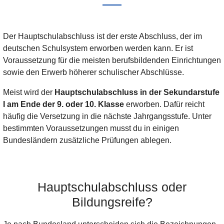
Der Hauptschulabschluss ist der erste Abschluss, der im
deutschen Schulsystem erworben werden kann. Er ist
Voraussetzung für die meisten berufsbildenden Einrichtungen
sowie den Erwerb höherer schulischer Abschlüsse.
Meist wird der
Hauptschulabschluss in der Sekundarstufe
I am Ende der 9. oder 10. Klasse
erworben. Dafür reicht
häufig die Versetzung in die nächste Jahrgangsstufe. Unter
bestimmten Voraussetzungen musst du in einigen
Bundesländern zusätzliche Prüfungen ablegen.
Hauptschulabschluss oder
Bildungsreife?