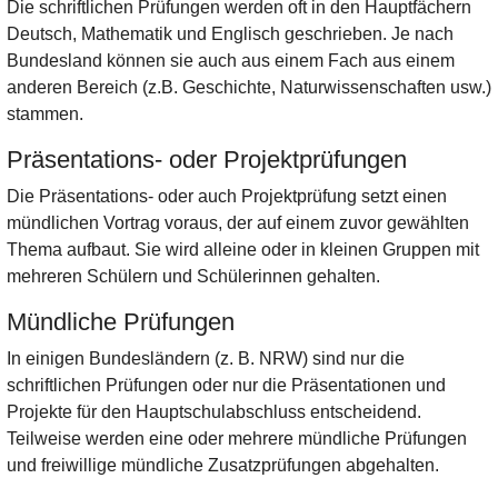
Die schriftlichen Prüfungen werden oft in den Hauptfächern
Deutsch, Mathematik und Englisch geschrieben. Je nach
Bundesland können sie auch aus einem Fach aus einem
anderen Bereich (z.B. Geschichte, Naturwissenschaften usw.)
stammen.
Präsentations- oder Projektprüfungen
Die Präsentations- oder auch Projektprüfung setzt einen
mündlichen Vortrag voraus, der auf einem zuvor gewählten
Thema aufbaut. Sie wird alleine oder in kleinen Gruppen mit
mehreren Schülern und Schülerinnen gehalten.
Mündliche Prüfungen
In einigen Bundesländern (z. B. NRW) sind nur die
schriftlichen Prüfungen oder nur die Präsentationen und
Projekte für den Hauptschulabschluss entscheidend.
Teilweise werden eine oder mehrere mündliche Prüfungen
und freiwillige mündliche Zusatzprüfungen abgehalten.