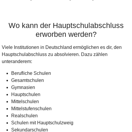
Wo kann der Hauptschulabschluss
erworben werden?
Viele Institutionen in Deutschland ermöglichen es dir, den
Hauptschulabschluss zu absolvieren. Dazu zählen
unteranderem:
Berufliche Schulen
Gesamtschulen
Gymnasien
Hauptschulen
Mittelschulen
Mittelstufenschulen
Realschulen
Schulen mit Hauptschulzweig
Sekundarschulen