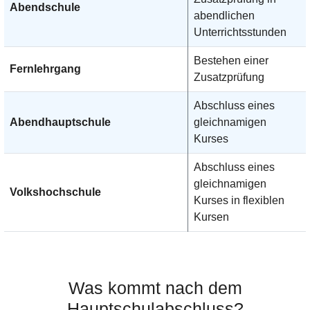
Abendschule
abendlichen
Unterrichtsstunden
Bestehen einer
Fernlehrgang
Zusatzprüfung
Abschluss eines
Abendhauptschule
gleichnamigen
Kurses
Abschluss eines
gleichnamigen
Volkshochschule
Kurses in flexiblen
Kursen
Was kommt nach dem
Hauptschulabschluss?