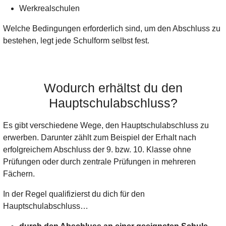
Werkrealschulen
Welche Bedingungen erforderlich sind, um den Abschluss zu
bestehen, legt jede Schulform selbst fest.
Wodurch erhältst du den
Hauptschulabschluss?
Es gibt verschiedene Wege, den Hauptschulabschluss zu
erwerben. Darunter zählt zum Beispiel der Erhalt nach
erfolgreichem Abschluss der 9. bzw. 10. Klasse ohne
Prüfungen oder durch zentrale Prüfungen in mehreren
Fächern.
In der Regel qualifizierst du dich für den
Hauptschulabschluss…