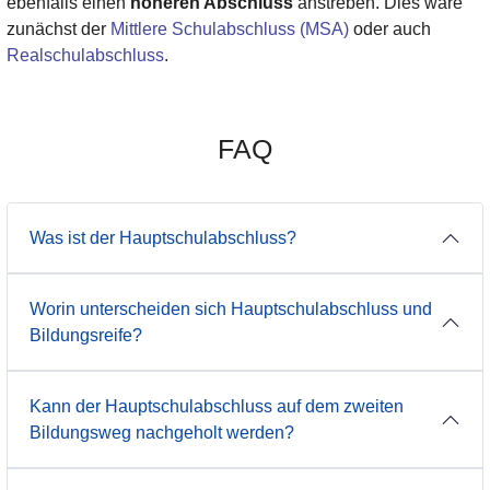
ebenfalls einen
höheren Abschluss
anstreben. Dies wäre
zunächst der
Mittlere Schulabschluss (MSA)
oder auch
Realschulabschluss
.
FAQ
Was ist der Hauptschulabschluss?
Worin unterscheiden sich Hauptschulabschluss und
Bildungsreife?
Kann der Hauptschulabschluss auf dem zweiten
Bildungsweg nachgeholt werden?