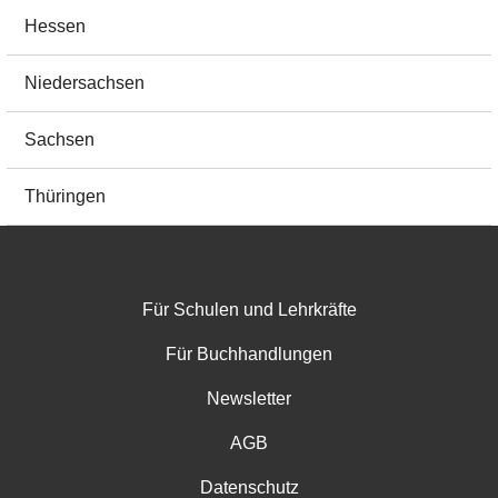
Hessen
Niedersachsen
Sachsen
Thüringen
Footer menu
Für Schulen und Lehrkräfte
Für Buchhandlungen
Newsletter
AGB
Datenschutz