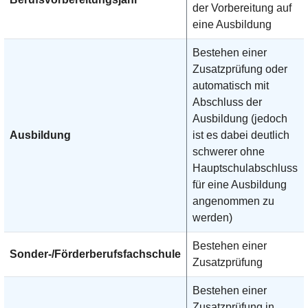
der Vorbereitung auf
eine Ausbildung
Bestehen einer
Zusatzprüfung oder
automatisch mit
Abschluss der
Ausbildung (jedoch
Ausbildung
ist es dabei deutlich
schwerer ohne
Hauptschulabschluss
für eine Ausbildung
angenommen zu
werden)
Bestehen einer
Sonder-/Förderberufsfachschule
Zusatzprüfung
Bestehen einer
Zusatzprüfung in