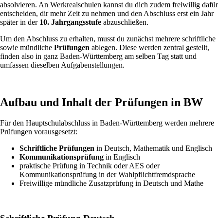
absolvieren. An Werkrealschulen kannst du dich zudem freiwillig dafür
entscheiden, dir mehr Zeit zu nehmen und den Abschluss erst ein Jahr
später in der
10. Jahrgangsstufe
abzuschließen.
Um den Abschluss zu erhalten, musst du zunächst mehrere schriftliche
sowie mündliche
Prüfungen
ablegen. Diese werden zentral gestellt,
finden also in ganz Baden-Württemberg am selben Tag statt und
umfassen dieselben Aufgabenstellungen.
Aufbau und Inhalt der Prüfungen in BW
Für den Hauptschulabschluss in Baden-Württemberg werden mehrere
Prüfungen vorausgesetzt:
Schriftliche Prüfungen
in Deutsch, Mathematik und Englisch
Kommunikationsprüfung
in Englisch
praktische Prüfung in Technik oder AES oder
Kommunikationsprüfung in der Wahlpflichtfremdsprache
Freiwillige mündliche Zusatzprüfung in Deutsch und Mathe