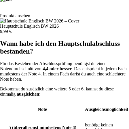
Produkt ansehen
Hauptschule Englisch BW 2026
9,99 €
Wann habe ich den Hauptschulabschluss
bestanden?
Für das Bestehen der Abschlussprüfung benötigst du einen
Notendurchschnitt von
4,4 oder besser
. Das entspricht in jedem Fach
mindestens der Note 4. In einem Fach darfst du auch eine schlechtere
Note haben.
Bekommst du zusätzlich eine weitere 5 oder 6, kannst du diese
einmalig
ausgleichen
:
Note
Ausgleichsmöglichkeit
benötigt keinen
5 (überall sonst mindestens Note 4)