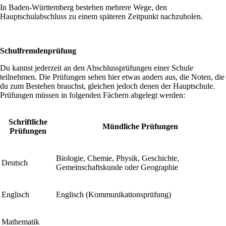
In Baden-Württemberg bestehen mehrere Wege, den
Hauptschulabschluss zu einem späteren Zeitpunkt nachzuholen.
Schulfremdenprüfung
Du kannst jederzeit an den Abschlussprüfungen einer Schule
teilnehmen. Die Prüfungen sehen hier etwas anders aus, die Noten, die
du zum Bestehen brauchst, gleichen jedoch denen der Hauptschule.
Prüfungen müssen in folgenden Fächern abgelegt werden:
Schriftliche
Mündliche Prüfungen
Prüfungen
Biologie, Chemie, Physik, Geschichte,
Deutsch
Gemeinschaftskunde oder Geographie
Englisch
Englisch (Kommunikationsprüfung)
Mathematik