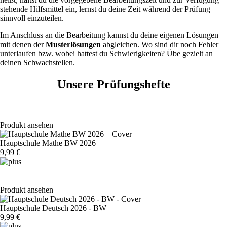
stehende Hilfsmittel ein, lernst du deine Zeit während der Prüfung
sinnvoll einzuteilen.
Im Anschluss an die Bearbeitung kannst du deine eigenen Lösungen
mit denen der
Musterlösungen
abgleichen. Wo sind dir noch Fehler
unterlaufen bzw. wobei hattest du Schwierigkeiten? Übe gezielt an
deinen Schwachstellen.
Unsere Prüfungshefte
Produkt ansehen
Hauptschule Mathe BW 2026
9,99 €
Produkt ansehen
Hauptschule Deutsch 2026 - BW
9,99 €