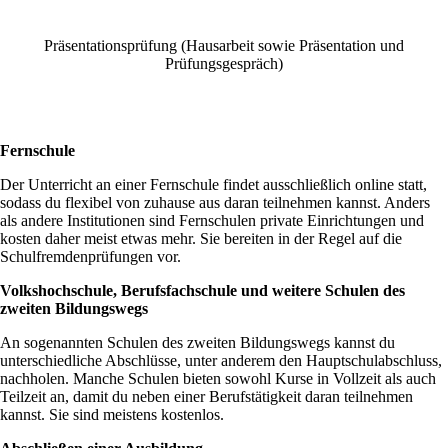
Präsentationsprüfung (Hausarbeit sowie Präsentation und
Prüfungsgespräch)
Fernschule
Der Unterricht an einer Fernschule findet ausschließlich online statt,
sodass du flexibel von zuhause aus daran teilnehmen kannst. Anders
als andere Institutionen sind Fernschulen private Einrichtungen und
kosten daher meist etwas mehr. Sie bereiten in der Regel auf die
Schulfremdenprüfungen vor.
Volkshochschule, Berufsfachschule und weitere Schulen des
zweiten Bildungswegs
An sogenannten Schulen des zweiten Bildungswegs kannst du
unterschiedliche Abschlüsse, unter anderem den Hauptschulabschluss,
nachholen. Manche Schulen bieten sowohl Kurse in Vollzeit als auch
Teilzeit an, damit du neben einer Berufstätigkeit daran teilnehmen
kannst. Sie sind meistens kostenlos.