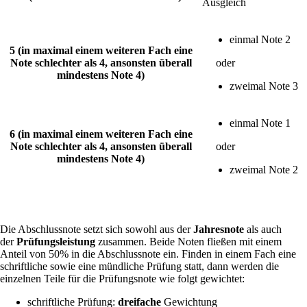
Ausgleich
einmal Note 2
5 (in maximal einem weiteren Fach eine
Note schlechter als 4, ansonsten überall
oder
mindestens Note 4)
zweimal Note 3
einmal Note 1
6 (in maximal einem weiteren Fach eine
Note schlechter als 4, ansonsten überall
oder
mindestens Note 4)
zweimal Note 2
Die Abschlussnote setzt sich sowohl aus der
Jahresnote
als auch
der
Prüfungsleistung
zusammen. Beide Noten fließen mit einem
Anteil von 50% in die Abschlussnote ein. Finden in einem Fach eine
schriftliche sowie eine mündliche Prüfung statt, dann werden die
einzelnen Teile für die Prüfungsnote wie folgt gewichtet:
schriftliche Prüfung:
dreifache
Gewichtung