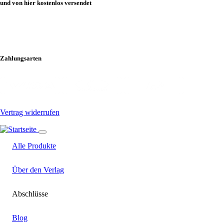
und von hier kostenlos versendet
Zahlungsarten
Vertrag widerrufen
Alle Produkte
Über den Verlag
Abschlüsse
Blog