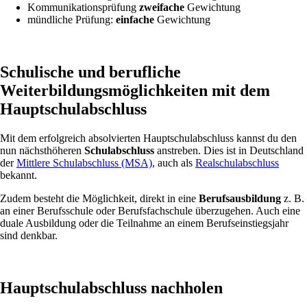
Kommunikationsprüfung
zweifache
Gewichtung
mündliche Prüfung:
einfache
Gewichtung
Schulische und berufliche
Weiterbildungsmöglichkeiten mit dem
Hauptschulabschluss
Mit dem erfolgreich absolvierten Hauptschulabschluss kannst du den
nun nächsthöheren
Schulabschluss
anstreben. Dies ist in Deutschland
der
Mittlere Schulabschluss (MSA)
, auch als
Realschulabschluss
bekannt.
Zudem besteht die Möglichkeit, direkt in eine
Berufsausbildung
z. B.
an einer Berufsschule oder Berufsfachschule überzugehen. Auch eine
duale Ausbildung oder die Teilnahme an einem Berufseinstiegsjahr
sind denkbar.
Hauptschulabschluss nachholen