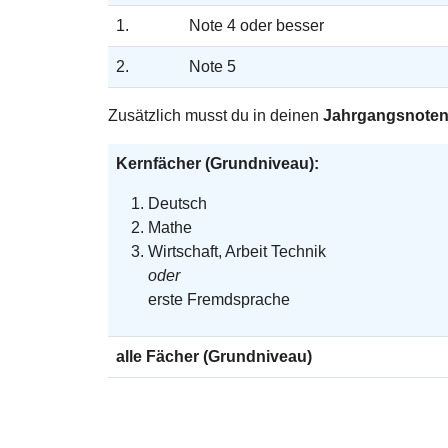
1.
Note 4 oder besser
2.
Note 5
Zusätzlich musst du in deinen
Jahrgangsnote
Kernfächer (Grundniveau):
Deutsch
Mathe
Wirtschaft, Arbeit Technik
oder
erste Fremdsprache
alle Fächer (Grundniveau)