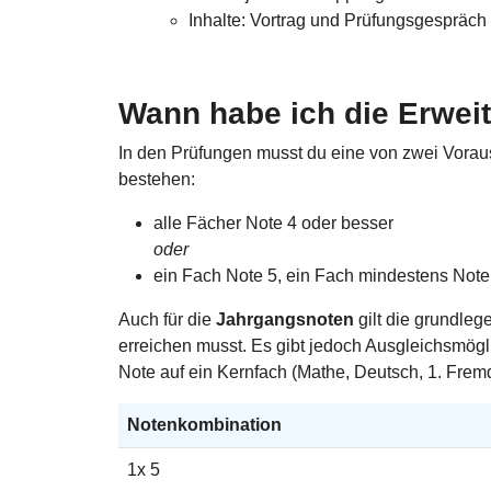
Inhalte: Vortrag und Prüfungsgespräch
Wann habe ich die Erweit
In den Prüfungen musst du eine von zwei Voraus
bestehen:
alle Fächer Note 4 oder besser
oder
ein Fach Note 5, ein Fach mindestens Note
Auch für die
Jahrgangsnoten
gilt die grundle
erreichen musst. Es gibt jedoch Ausgleichsmögl
Note auf ein Kernfach (Mathe, Deutsch, 1. Frem
Notenkombination
1x 5