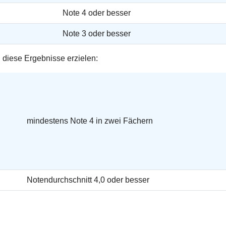
Note 4 oder besser
Note 3 oder besser
n
diese Ergebnisse erzielen:
mindestens Note 4 in zwei Fächern
Notendurchschnitt 4,0 oder besser