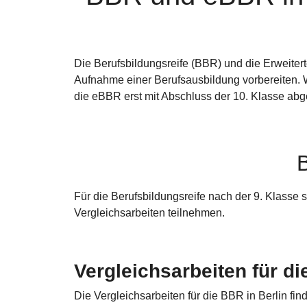
Die Berufsbildungsreife (BBR) und die Erweitert
Aufnahme einer Berufsausbildung vorbereiten. W
die eBBR erst mit Abschluss der 10. Klasse abg
B
Für die Berufsbildungsreife nach der 9. Klasse
Vergleichsarbeiten teilnehmen.
Vergleichsarbeiten für di
Die Vergleichsarbeiten für die BBR in Berlin finde