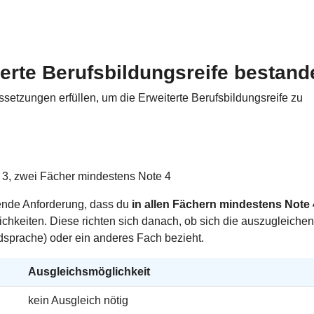
erte Berufsbildungsreife bestan
setzungen erfüllen, um die Erweiterte Berufsbildungsreife zu
 3, zwei Fächer mindestens Note 4
gende Anforderung, dass du
in allen Fächern mindestens Note 
ichkeiten. Diese richten sich danach, ob sich die auszugleiche
dsprache) oder ein anderes Fach bezieht.
Ausgleichsmöglichkeit
kein Ausgleich nötig