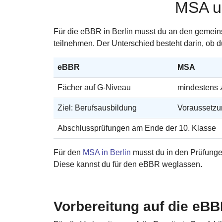
MSA u
Für die eBBR in Berlin musst du an den geme
teilnehmen. Der Unterschied besteht darin, ob d
eBBR
MSA
Fächer auf G-Niveau
mindestens 
Ziel: Berufsausbildung
Voraussetzu
Abschlussprüfungen am Ende der 10. Klasse
Für den
MSA in Berlin
musst du in den Prüfunge
Diese kannst du für den eBBR weglassen.
Vorbereitung auf die eB