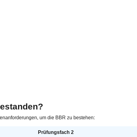
bestanden?
tenanforderungen, um die BBR zu bestehen:
Prüfungsfach 2