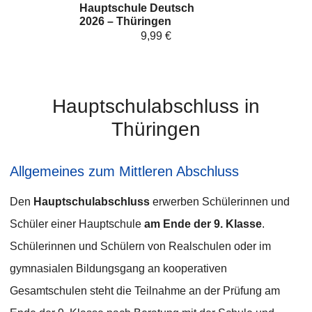
Hauptschule Deutsch
2026 – Thüringen
9,99 €
Hauptschulabschluss in
Thüringen
Allgemeines zum Mittleren Abschluss
Den
Hauptschulabschluss
erwerben Schülerinnen und
Schüler einer Hauptschule
am Ende der 9. Klasse
.
Schülerinnen und Schülern von Realschulen oder im
gymnasialen Bildungsgang an kooperativen
Gesamtschulen steht die Teilnahme an der Prüfung am