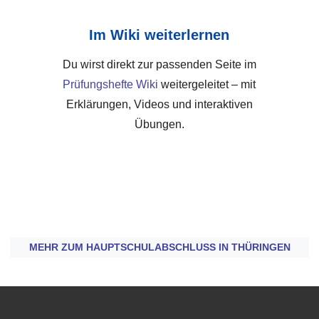
Im Wiki weiterlernen
Du wirst direkt zur passenden Seite im
Prüfungshefte Wiki
weitergeleitet – mit
Erklärungen, Videos und interaktiven
Übungen.
MEHR ZUM HAUPTSCHULABSCHLUSS IN THÜRINGEN