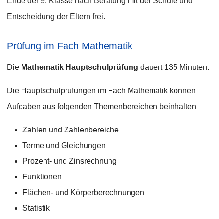
Ende der 9. Klasse nach Beratung mit der Schule und
Entscheidung der Eltern frei.
Prüfung im Fach Mathematik
Die
Mathematik Hauptschulprüfung
dauert 135 Minuten.
Die Hauptschulprüfungen im Fach Mathematik können
Aufgaben aus folgenden Themenbereichen beinhalten:
Zahlen und Zahlenbereiche
Terme und Gleichungen
Prozent- und Zinsrechnung
Funktionen
Flächen- und Körperberechnungen
Statistik