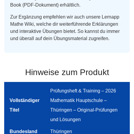
Book (PDF-Dokument) erhältlich.
Zur Ergänzung empfehlen wir auch unsere Lernapp
Mathe Wiki, welche dir weiterführende Erklärungen
und interaktive Übungen bietet. So kannst du immer
und überall auf dein Übungsmaterial zugreifen.
Hinweise zum Produkt
Prüfungsheft & Training – 2026
Vollständiger
Mathematik Hauptschule –
Titel
Thüringen – Original-Prüfungen
und Lösungen
Bundesland
Thüringen