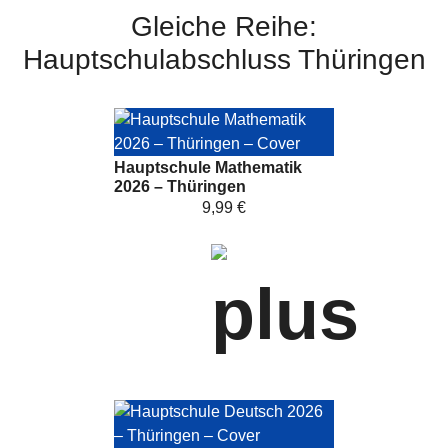
Gleiche Reihe:
Hauptschulabschluss Thüringen
Hauptschule Mathematik
2026 – Thüringen
9,99 €