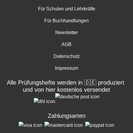
Footer menu
Für Schulen und Lehrkräfte
Für Buchhandlungen
Newsletter
AGB
Datenschutz
Impressum
Alle Prüfungshefte werden in 🇩🇪 produziert
und von hier kostenlos versendet
Zahlungsarten