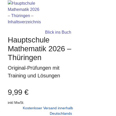
Blick ins Buch
Hauptschule
Mathematik 2026 –
Thüringen
Original-Prüfungen mit
Training und Lösungen
9,99 €
inkl MwSt.
Kostenloser Versand innerhalb
Deutschlands