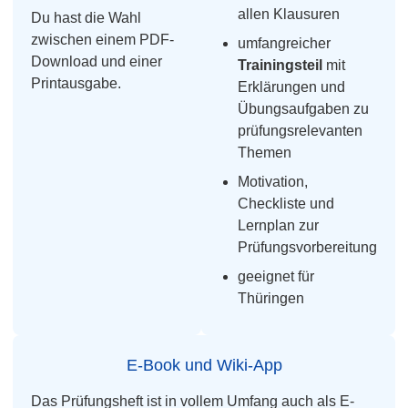
allen Klausuren
Du hast die Wahl
zwischen einem PDF-
umfangreicher
Download und einer
Trainingsteil
mit
Printausgabe.
Erklärungen und
Übungsaufgaben zu
prüfungsrelevanten
Themen
Motivation,
Checkliste und
Lernplan zur
Prüfungsvorbereitung
geeignet für
Thüringen
E-Book und Wiki-App
Das Prüfungsheft ist in vollem Umfang auch als E-