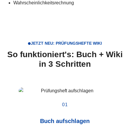
Wahrscheinlichkeitsrechnung
JETZT NEU: PRÜFUNGSHEFTE WIKI
So funktioniert's: Buch + Wiki
in 3 Schritten
01
Buch aufschlagen