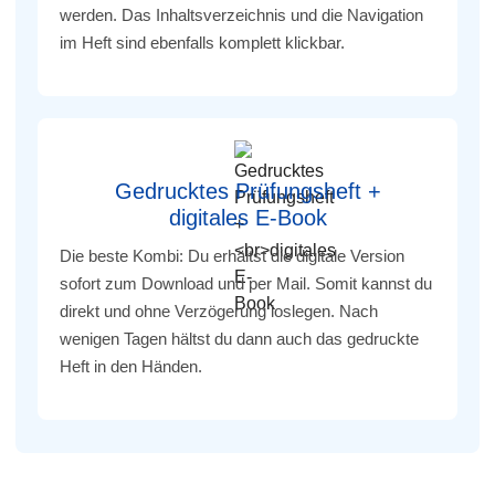
werden. Das Inhaltsverzeichnis und die Navigation
im Heft sind ebenfalls komplett klickbar.
Gedrucktes Prüfungsheft +
digitales E-Book
Die beste Kombi: Du erhältst die digitale Version
sofort zum Download und per Mail. Somit kannst du
direkt und ohne Verzögerung loslegen. Nach
wenigen Tagen hältst du dann auch das gedruckte
Heft in den Händen.