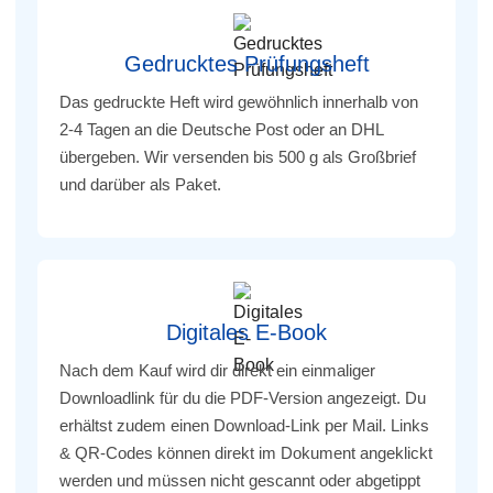
Gedrucktes Prüfungsheft
Das gedruckte Heft wird gewöhnlich innerhalb von
2-4 Tagen an die Deutsche Post oder an DHL
übergeben. Wir versenden bis 500 g als Großbrief
und darüber als Paket.
Digitales E-Book
Nach dem Kauf wird dir direkt ein einmaliger
Downloadlink für du die PDF-Version angezeigt. Du
erhältst zudem einen Download-Link per Mail. Links
& QR-Codes können direkt im Dokument angeklickt
werden und müssen nicht gescannt oder abgetippt