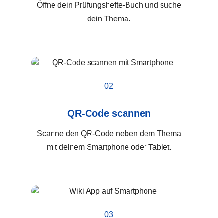
Öffne dein Prüfungshefte-Buch und suche
dein Thema.
02
QR-Code scannen
Scanne den QR-Code neben dem Thema
mit deinem Smartphone oder Tablet.
03